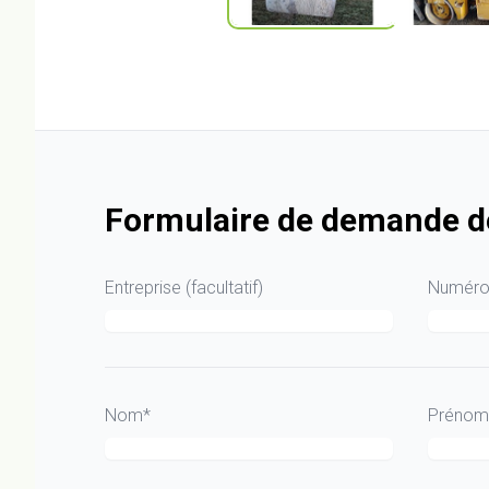
Formulaire de demande de
Entreprise (facultatif)
Numéro 
Nom*
Prénom