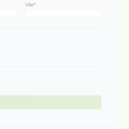
Ville*