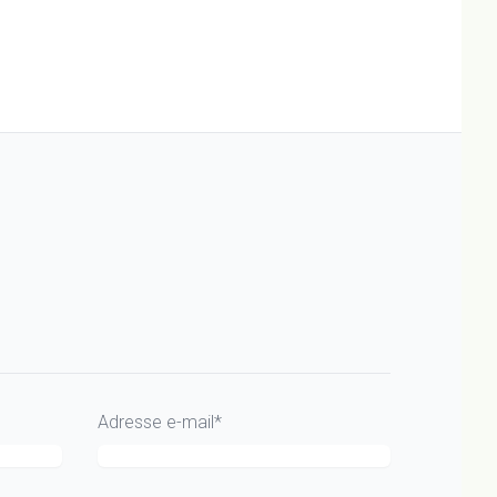
Adresse e-mail*