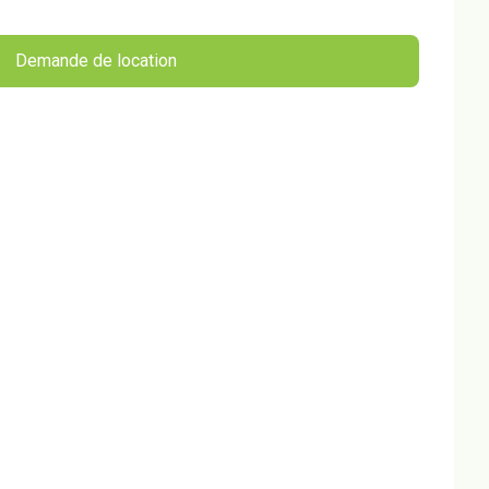
Demande de location