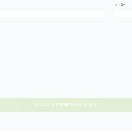
NPA*
Envoyer la demande de location