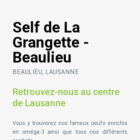
Self de La
Grangette -
Beaulieu
BEAULIEU, LAUSANNE
Retrouvez-nous au centre
de Lausanne
Vous y trouverez nos fameux oeufs enrichis
en oméga-3 ainsi que tous nos différents