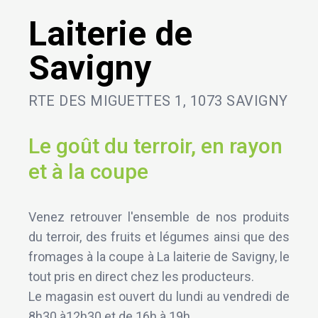
Laiterie de
Savigny
RTE DES MIGUETTES 1, 1073 SAVIGNY
Le goût du terroir, en rayon
et à la coupe
Venez retrouver l'ensemble de nos produits
du terroir, des fruits et légumes ainsi que des
fromages à la coupe à La laiterie de Savigny, le
tout pris en direct chez les producteurs.
Le magasin est ouvert du lundi au vendredi de
8h30 à12h30 et de 16h à 19h.