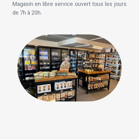
Magasin en libre service ouvert tous les jours
de 7h à 20h.