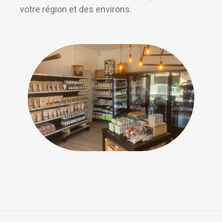
votre région et des environs.