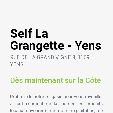
Self La
Grangette - Yens
RUE DE LA GRAND'VIGNE 8, 1169
YENS
Dès maintenant sur la Côte
Profitez de notre magasin pour vous ravitailler
à tout moment de la journée en produits
locaux savoureux, de notre exploitation, de