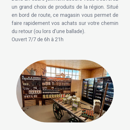
un grand choix de produits de la région. Situé
en bord de route, ce magasin vous permet de
faire rapidement vos achats sur votre chemin
du retour (ou lors d'une ballade).
Ouvert 7/7 de 6h à 21h