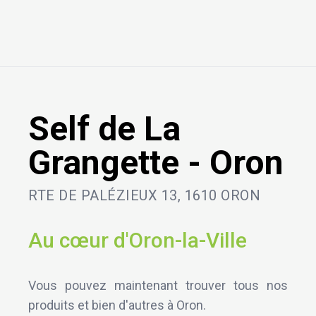
Self de La
Grangette - Oron
RTE DE PALÉZIEUX 13, 1610 ORON
Au cœur d'Oron-la-Ville
Vous pouvez maintenant trouver tous nos
produits et bien d'autres à Oron.