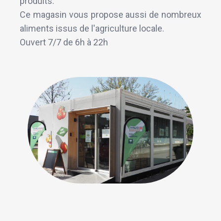
produits.
Ce magasin vous propose aussi de nombreux
aliments issus de l'agriculture locale.
Ouvert 7/7 de 6h à 22h