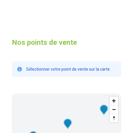
Nos points de vente
Sélectionner votre point de vente sur la carte