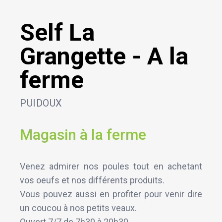
Self La
Grangette - A la
ferme
PUIDOUX
Magasin à la ferme
Venez admirer nos poules tout en achetant
vos oeufs et nos différents produits.
Vous pouvez aussi en profiter pour venir dire
un coucou à nos petits veaux.
Ouvert 7/7 de 7h30 à 20h30