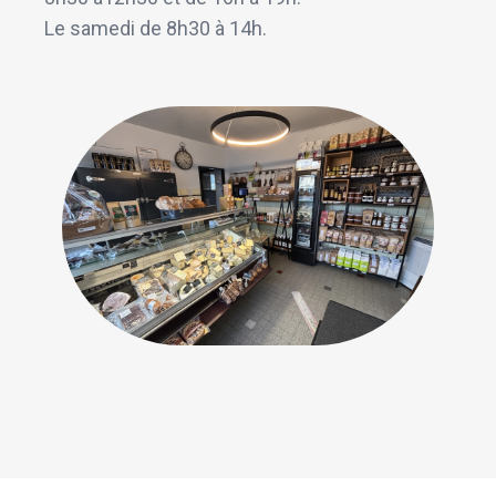
Le samedi de 8h30 à 14h.