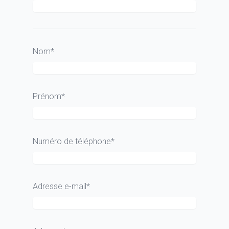
Nom*
Prénom*
Numéro de téléphone*
Adresse e-mail*