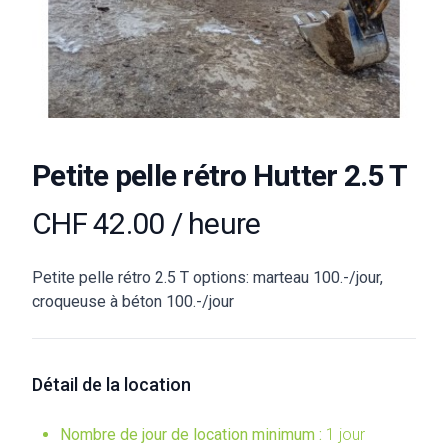
Petite pelle rétro Hutter 2.5 T
CHF 42.00 / heure
Petite pelle rétro 2.5 T options: marteau 100.-/jour,
croqueuse à béton 100.-/jour
Détail de la location
Nombre de jour de location minimum :
1 jour