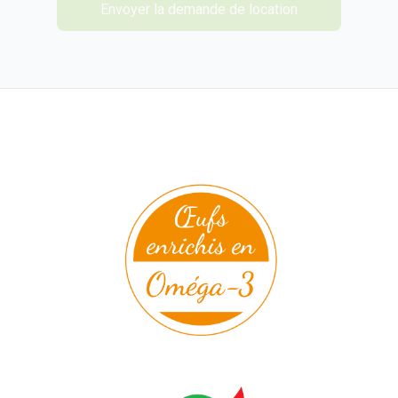
Envoyer la demande de location