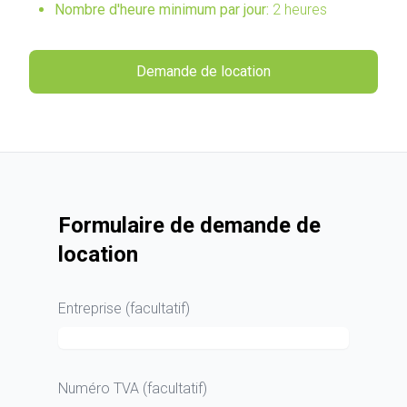
Nombre d'heure minimum par jour:
2 heures
Demande de location
Formulaire de demande de
location
Entreprise (facultatif)
Numéro TVA (facultatif)