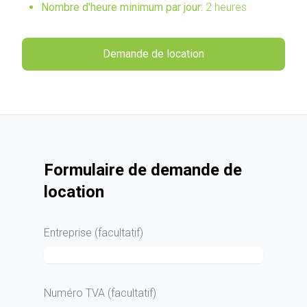
Nombre d'heure minimum par jour:
2 heures
Demande de location
Formulaire de demande de
location
Entreprise (facultatif)
Numéro TVA (facultatif)