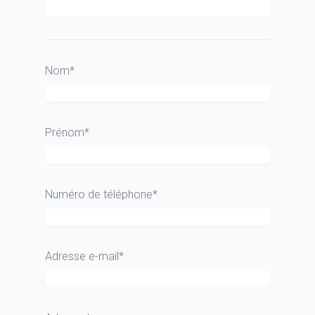
Nom*
Prénom*
Numéro de téléphone*
Adresse e-mail*