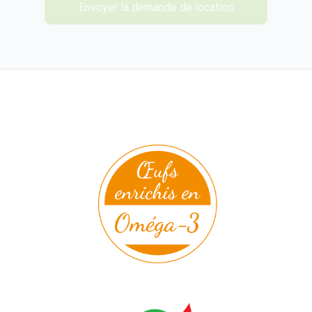
Envoyer la demande de location